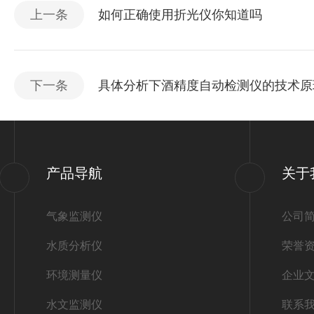
上一条
如何正确使用折光仪你知道吗
下一条
具体分析下酒精度自动检测仪的技术原
产品导航
关于
气象监测仪
公司
水质分析仪
荣誉
环境测量仪
企业
水文监测仪
联系