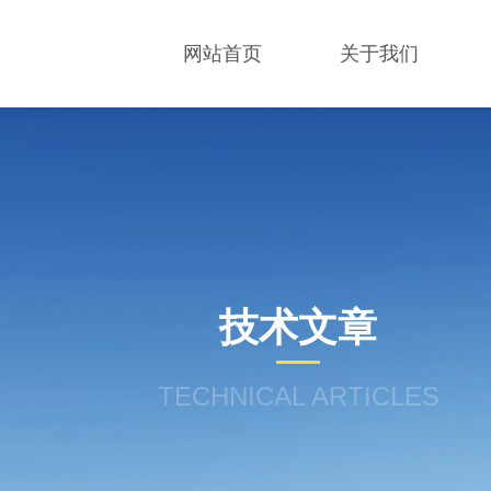
网站首页
关于我们
技术文章
TECHNICAL ARTICLES