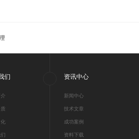
理
我们
资讯中心
简介
新闻中心
资质
技术文章
文化
成功案例
我们
资料下载