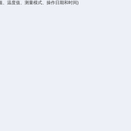
值、温度值、测量模式、操作日期和时间)
。