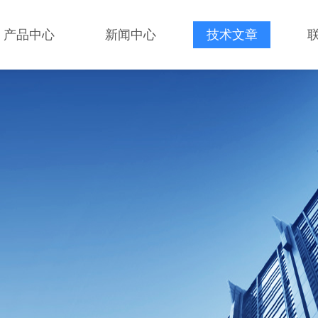
产品中心
新闻中心
技术文章