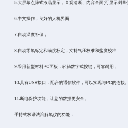
5.大屏幕点阵式液晶显示，直观清晰、内容全面(可显示测量
6.中文操作，良好的人机界面
7.自动温度补偿；
8.自动零氧标定和满度标定，支持气压校准和盐度校准
9.采用新型材料PC面板，轻触数字式按键，可靠耐用；
10.具有USB接口，配合的通信软件，可以实现与PC的连接
11.断电保护功能，让您的数据更安全。
手持式极谱法溶解氧仪的功能：