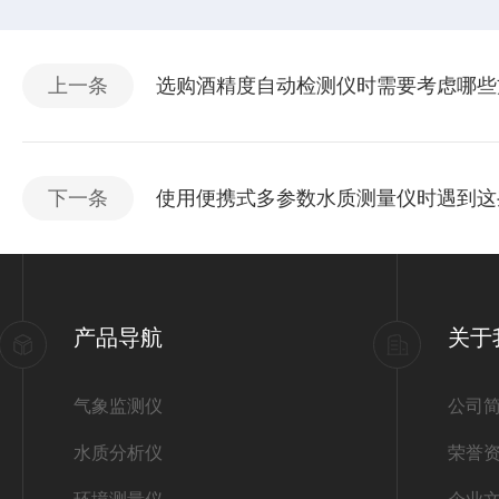
上一条
选购酒精度自动检测仪时需要考虑哪些
下一条
使用便携式多参数水质测量仪时遇到这
产品导航
关于
气象监测仪
公司
水质分析仪
荣誉