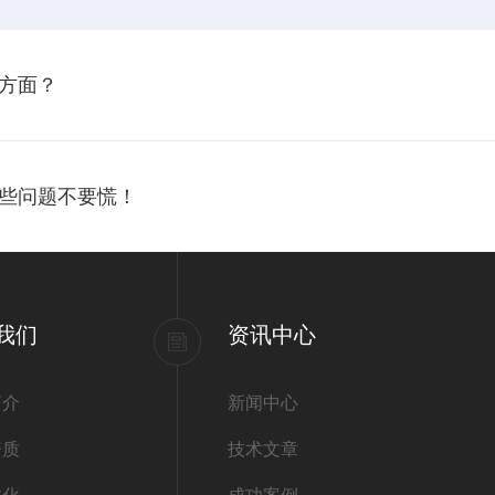
方面？
些问题不要慌！
我们
资讯中心
简介
新闻中心
资质
技术文章