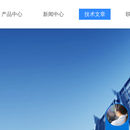
产品中心
新闻中心
技术文章