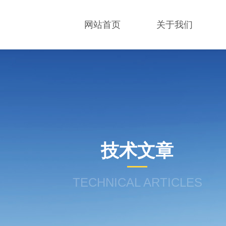
网站首页
关于我们
技术文章
TECHNICAL ARTICLES