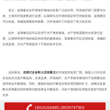
其次，该测量仪在环境保护领域也有着广泛的应用。环境保护部门需要对水
体、土壤等环境参数进行监测，以保障生态环境的稳定和可持续发展。该测量仪
可以快速、准确地测量多种参数，为环境保护工作提供了有力的支持。
此外，该测量仪还可以应用于水产养殖领域。水产养殖需要对水质进行监
测，以保障养殖环境的稳定和鱼类的健康成长。该测量仪可以实现快速、准确的
水质监测，为水产养殖提供了可靠的技术支持。
总的来说，
便携式多参数水质测量仪
的市场需求前景广阔。随着人们对水质
安全的关注度不断提高，水质监测、环境保护、水产养殖等领域对于该测量仪的
需求将会不断增加。同时，随着科技的不断进步和应用范围的扩大，便携式多参
数水质测量仪的性能和功能也将会不断提高，为各个领域的应用提供更加*的技术
支持。
18916268489,18939747969