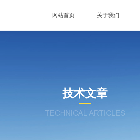
网站首页
关于我们
技术文章
TECHNICAL ARTICLES