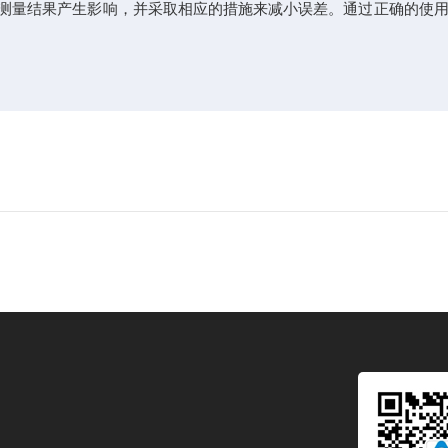
测量结果产生影响，并采取相应的措施来减小误差。通过正确的使