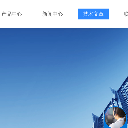
产品中心
新闻中心
技术文章