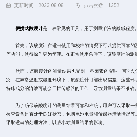
更新时间：2023-08-08
点击次数：1252
便携式酸度计
是一种常见的工具，用于测量溶液的酸碱程度
首先，该酸度计在适当使用和校准的情况下可以提供可靠的测
等功能，使得操作更为简便。在正常使用条件下，该酸度计的测
然而，该酸度计的测量结果也受到一些因素的影响，可能导致
次，在异常温度或湿度环境下，该酸度计可能出现偏差。这些环
特殊成分的溶液可能会干扰传感器的工作，导致测量结果不准确
为了确保该酸度计的测量结果可靠和准确，用户可以采取一些
检查设备是否处于良好状态，包括电池电量和传感器清洁情况等
采取适当的处理方法，以减小对测量结果的影响。