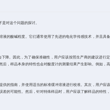
下是对这个问题的探讨。
溶液的酸碱程度。它们通常使用了先进的电化学传感技术，并且具备
下降。因此，为了确保准确性，用户应该按照生产商的建议进行定
然后，样品本身的特性也会对酸度计的测量结果产生影响。例如，
提供的指南，并使用适当的标准缓冲溶液进行校准。其次，用户应该
误差的可能性。然后，针对特殊样品时，用户应该了解样品的特性