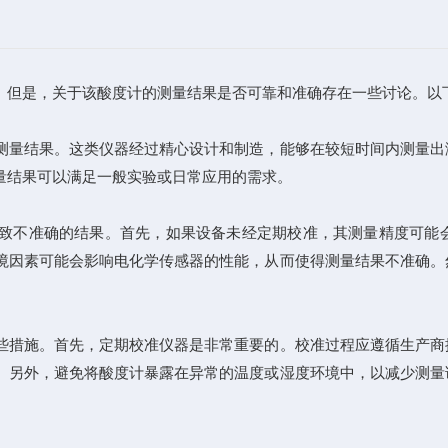
。但是，关于该酸度计的测量结果是否可靠和准确存在一些讨论。以
量结果。这类仪器经过精心设计和制造，能够在较短时间内测量出
量结果可以满足一般实验或日常应用的需求。
不准确的结果。首先，如果设备未经定期校准，其测量精度可能会
境因素可能会影响电化学传感器的性能，从而使得测量结果不准确。
。
措施。首先，定期校准仪器是非常重要的。校准过程应遵循生产商
。另外，避免将酸度计暴露在异常的温度或湿度环境中，以减少测量