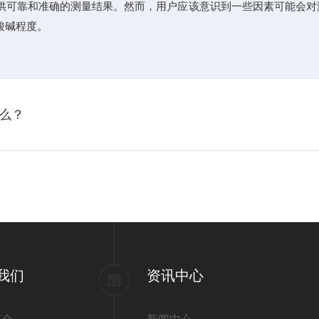
供可靠和准确的测量结果。然而，用户应该意识到一些因素可能会对
酸碱程度。
么？
我们
资讯中心