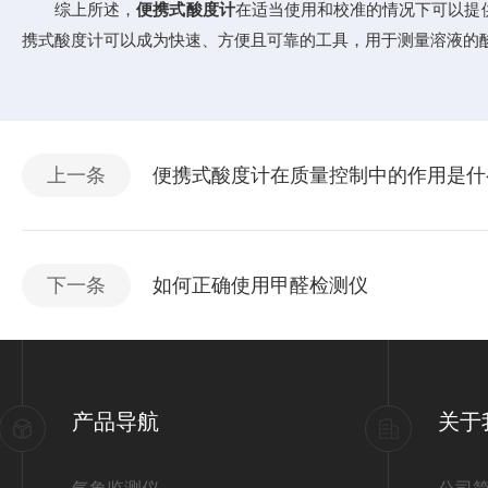
综上所述，
便携式酸度计
在适当使用和校准的情况下可以提
携式酸度计可以成为快速、方便且可靠的工具，用于测量溶液的
上一条
便携式酸度计在质量控制中的作用是什
下一条
如何正确使用甲醛检测仪
产品导航
关于