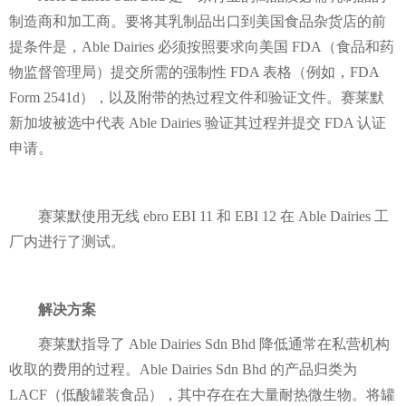
制造商和加工商。要将其乳制品出口到美国食品杂货店的前
提条件是，Able Dairies 必须按照要求向美国 FDA（食品和药
物监督管理局）提交所需的强制性 FDA 表格（例如，FDA
Form 2541d），以及附带的热过程文件和验证文件。赛莱默
新加坡被选中代表 Able Dairies 验证其过程并提交 FDA 认证
申请。
赛莱默使用无线 ebro EBI 11 和 EBI 12 在 Able Dairies 工
厂内进行了测试。
解决方案
赛莱默指导了 Able Dairies Sdn Bhd 降低通常在私营机构
收取的费用的过程。Able Dairies Sdn Bhd 的产品归类为
LACF（低酸罐装食品），其中存在在大量耐热微生物。将罐