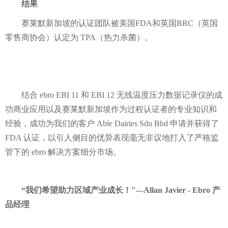
结果
赛莱默新加坡的认证团队被美国FDA和英国BRC（英国
零售商协会）认定为 TPA（热力杀菌）。
结合 ebro EBI 11 和 EBI 12 无线温度压力数据记录仪的成
功商业应用以及赛莱默新加坡作为过程认证者的专业知识和
经验，成功为我们的客户 Able Dairies Sdn Bhd 申请并获得了
FDA 认证，以引人侧目的优异表现毫无非议地打入了严格监
管下的 ebro 解决方案细分市场。
“我们希望助力区域产业成长！"---Allan Javier - Ebro 产
品经理