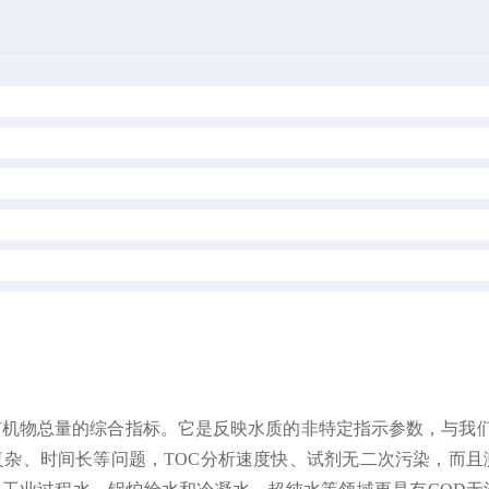
表示水体中有机物总量的综合指标。它是反映水质的非特定指示参数，与我
复杂、时间长等问题，TOC分析速度快、试剂无二次污染，而且