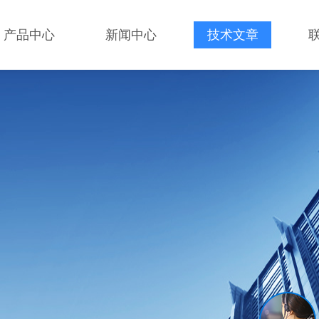
产品中心
新闻中心
技术文章