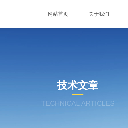
网站首页
关于我们
技术文章
TECHNICAL ARTICLES