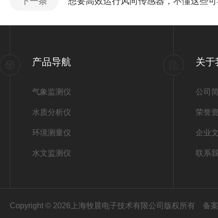
下一条
想要高效运行风向传感器，不懂这些可
产品导航
关于
气象监测仪
公司
水质分析仪
荣誉
环境测量仪
企业
水文监测仪
联系
Copyright © 2026上海牧晨电子技术有限公司版权所有
备案