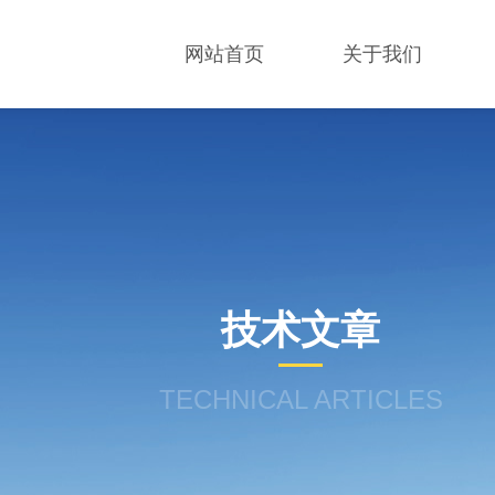
网站首页
关于我们
技术文章
TECHNICAL ARTICLES