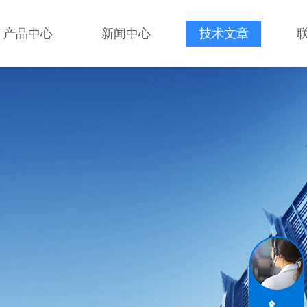
产品中心
新闻中心
技术文章