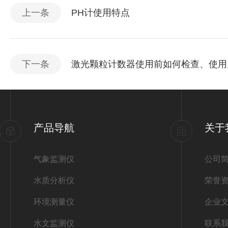
上一条
PH计使用特点
下一条
激光颗粒计数器使用前如何检查、使用
产品导航
关于
气象监测仪
公司
水质分析仪
荣誉
环境测量仪
企业
水文监测仪
联系