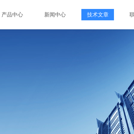
产品中心
新闻中心
技术文章