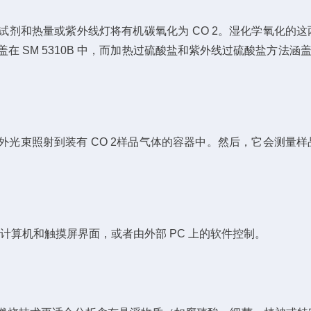
试剂和热量或紫外线灯将有机碳氧化为 CO 2。湿化学氧化的
SM 5310B 中，而加热过硫酸盐和紫外线过硫酸盐方法涵盖在 
将红外光束照射到装有 CO 2样品气体的容器中。然后，它会测量
计算机和触摸屏界面，或者由外部 PC 上的软件控制。