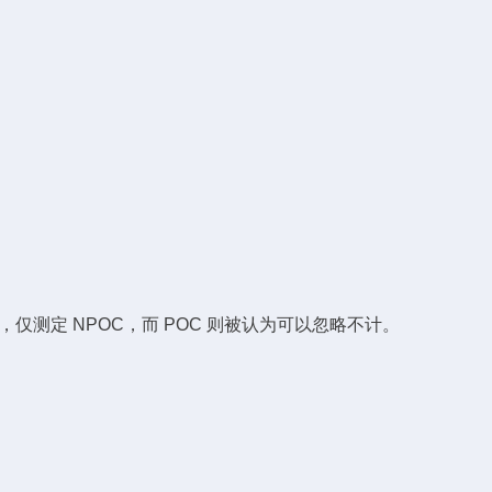
，仅测定 NPOC，而 POC 则被认为可以忽略不计。