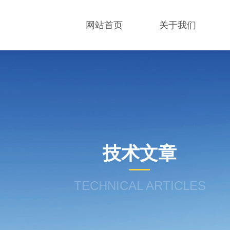
网站首页
关于我们
技术文章
TECHNICAL ARTICLES