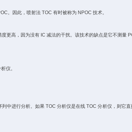
OC。因此，喷射法 TOC 有时被称为 NPOC 技术。
精度更高，因为没有 IC 减法的干扰。该技术的缺点是它不测量 P
分析仪。
进行分析。如果 TOC 分析仪是在线 TOC 分析仪，则它直