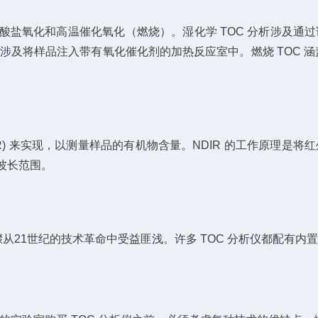
酸盐氧化和高温催化氧化（燃烧）。湿化学 TOC 分析涉及通过
及将样品注入带有氧化催化剂的加热反应室中。燃烧 TOC 涵盖在 
DIR) 来实现，以测量样品的有机物含量。NDIR 的工作原理是
外波长范围。
21世纪的技术革命中受益匪浅。许多 TOC 分析仪都配有内置