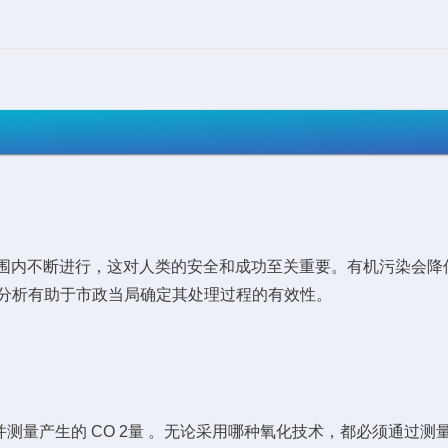
范围内不断进行，这对人类的安全和成功至关重要。有机污染会
OC 分析有助于市政当局确定其处理过程的有效性。
2并测量产生的 CO 2量 。无论采用哪种氧化技术，都必须通过测量