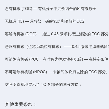
总有机碳 (TOC) — 有机分子中共价结合的所有碳原子
无机碳 (IC) — 碳酸盐、碳酸氢盐和溶解的CO2
溶解有机碳 (DOC) — 通过 0.45 微米孔径过滤器的 TOC 部分
悬浮有机碳（也称为颗粒有机碳） ——0.45 微米过滤器截留的
可清除有机碳 (POC，有时称为挥发性有机碳) — 在特定条
不可清除有机碳 (NPOC) — 未被气体吹扫去除的 TOC 
这张图直观地展示了 TC 各部分的划分方式：
其他重要条款：