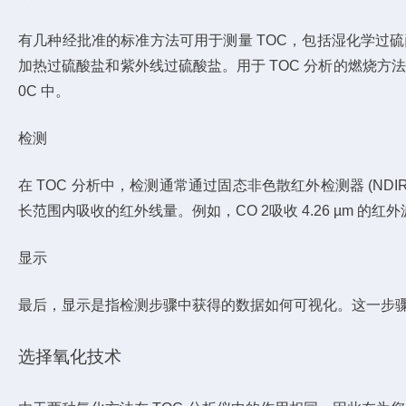
有几种经批准的标准方法可用于测量 TOC，包括湿化学过硫
加热过硫酸盐和紫外线过硫酸盐。用于 TOC 分析的燃烧方法涉
0C 中。
检测
在 TOC 分析中，检测通常通过固态非色散红外检测器 (N
长范围内吸收的红外线量。例如，CO 2吸收 4.26 µm 的红
显示
最后，显示是指检测步骤中获得的数据如何可视化。这一步骤从
选择氧化技术