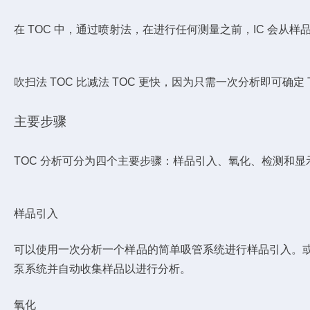
在 TOC 中，通过喷射法，在进行任何测量之前，IC 会从样品中
吹扫法 TOC 比减法 TOC 更快，因为只需一次分析即可确
主要步骤
TOC 分析可分为四个主要步骤：样品引入、氧化、检测和显
样品引入
可以使用一次分析一个样品的简单吸管系统进行样品引入。或者
泵系统并自动收集样品以进行分析。
氧化