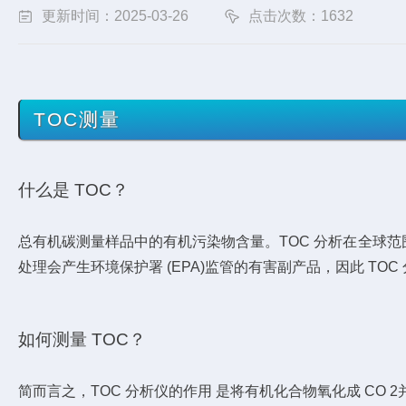
更新时间：2025-03-26
点击次数：1632
TOC测量
什么是 TOC？
总有机碳测量样品中的有机污染物含量。TOC 分析在全球
处理会产生环境保护署 (EPA)监管的有害副产品，因此 T
如何测量 TOC？
简而言之，TOC 分析仪的作用 是将有机化合物氧化成 CO 