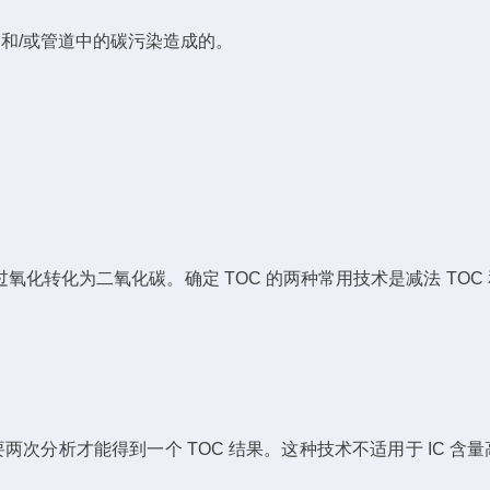
和/或管道中的碳污染造成的。
化为二氧化碳。确定 TOC 的两种常用技术是减法 TOC 
要两次分析才能得到一个 TOC 结果。这种技术不适用于 IC 含