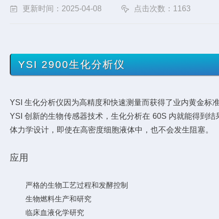
更新时间：2025-04-08
点击次数：1163
YSI 2900生化分析仪
YSI 生化分析仪因为高精度和快速测量而获得了业内黄金标
YSI 创新的生物传感器技术，生化分析在 60S 内就能
体力学设计，即使在高密度细胞液体中，也不会发生阻塞。
应用
严格的生物工艺过程和发酵控制
生物燃料生产和研究
临床血液化学研究