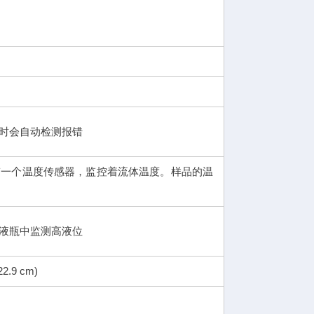
时会自动检测报错
带一个温度传感器，监控着流体温度。样品的温
液瓶中监测高液位
22.9 cm)