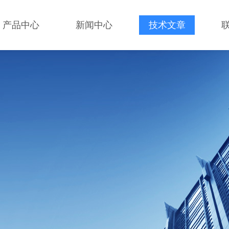
产品中心
新闻中心
技术文章