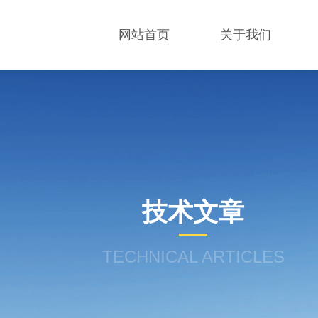
网站首页
关于我们
技术文章
TECHNICAL ARTICLES