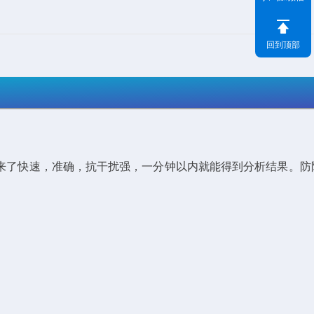
回到顶部
电极带来了快速，准确，抗干扰强，一分钟以内就能得到分析结果。