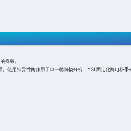
准的殊荣。
得到结果。使用特异性酶作用于单一靶向物分析，YSI 固定化酶