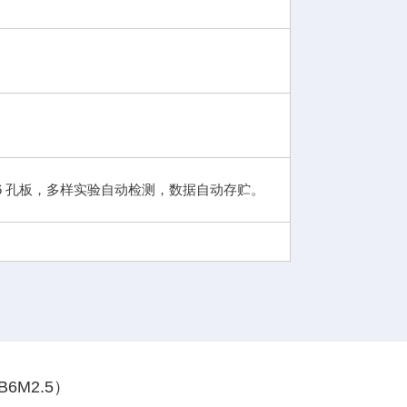
96 孔板，多样实验自动检测，数据自动存贮。
B6M2.5）