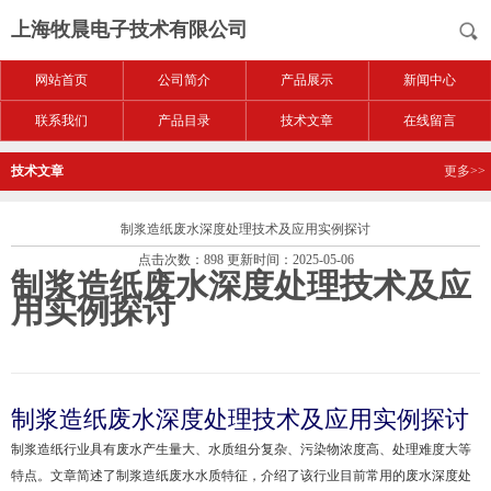
上海牧晨电子技术有限公司
网站首页
公司简介
产品展示
新闻中心
联系我们
产品目录
技术文章
在线留言
技术文章
更多>>
制浆造纸废水深度处理技术及应用实例探讨
点击次数：898 更新时间：2025-05-06
制浆造纸废水深度处理技术及应
用实例探讨
制浆造纸废水深度处理技术及应用实例探讨
制浆造纸行业具有废水产生量大、水质组分复杂、污染物浓度高、处理难度大等
特点。文章简述了制浆造纸废水水质特征，介绍了该行业目前常用的废水深度处