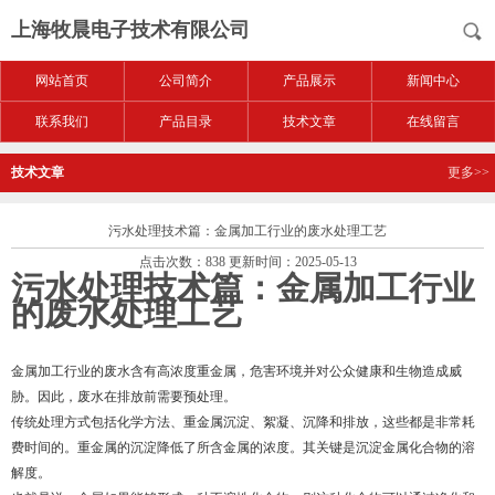
上海牧晨电子技术有限公司
网站首页
公司简介
产品展示
新闻中心
联系我们
产品目录
技术文章
在线留言
技术文章
更多>>
污水处理技术篇：金属加工行业的废水处理工艺
点击次数：838 更新时间：2025-05-13
污水处理技术篇：金属加工行业
的废水处理工艺
金属加工行业的废水含有高浓度重金属，危害环境并对公众健康和生物造成威
胁。因此，废水在排放前需要预处理。
传统处理方式包括化学方法、重金属沉淀、絮凝、沉降和排放，这些都是非常耗
费时间的。重金属的沉淀降低了所含金属的浓度。其关键是沉淀金属化合物的溶
解度。