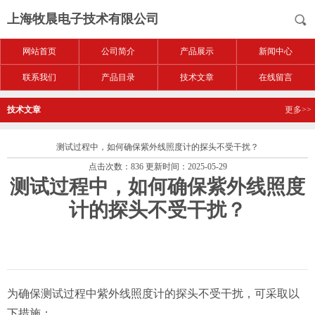
上海牧晨电子技术有限公司
网站首页
公司简介
产品展示
新闻中心
联系我们
产品目录
技术文章
在线留言
技术文章
更多>>
测试过程中，如何确保紫外线照度计的探头不受干扰？
点击次数：836 更新时间：2025-05-29
测试过程中，如何确保紫外线照度
计的探头不受干扰？
为确保测试过程中紫外线照度计的探头不受干扰，可采取以
下措施：