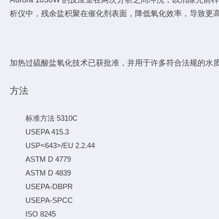
析仪中，残余盐积聚在催化剂表面，降低氧化效率，导致更
加热过硫酸盐氧化技术已获批准，并用于许多符合法规的水
方法
标准方法 5310C
USEPA 415.3
USP<643>/EU 2.2.44
ASTM D 4779
ASTM D 4839
USEPA-DBPR
USEPA-SPCC
ISO 8245