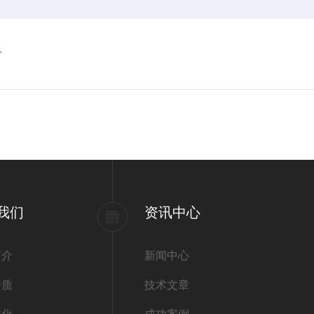
看
我们
资讯中心
简介
新闻中心
资质
技术文章