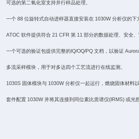
可选的第二氧化室支持并行样品处理。
一个 88 位旋转式自动进样器直接安装在 1030W 分析仪
ATOC 软件提供符合 21 CFR 第 11 部分的数据处理、安
一个可选的验证包提供完整的IQ/OQ/PQ 文档，以验证 Aurora 
多流采样模块，用于对多达四个工艺流进行在线监测。
1030S 固体模块与 1030W 分析仪一起运行，燃烧固体材料以
套件配置 1030W 并将其连接到同位素比质谱仪(IRMS) 或光