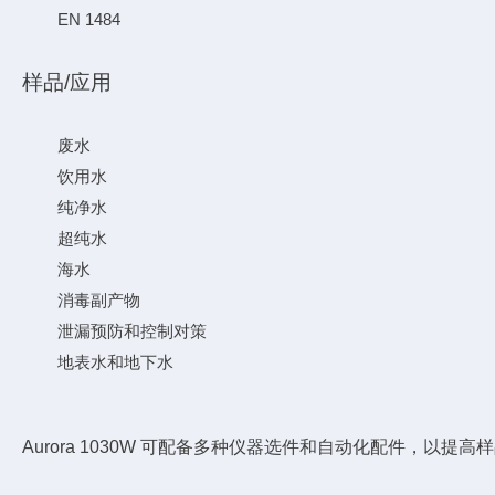
EN 1484
样品/应用
废水
饮用水
纯净水
超纯水
海水
消毒副产物
泄漏预防和控制对策
地表水和地下水
Aurora 1030W 可配备多种仪器选件和自动化配件，以提