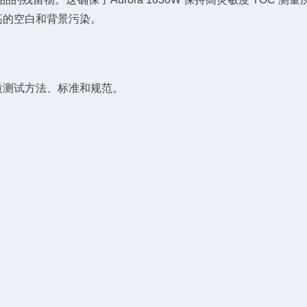
高的空白和背景污染。
质测试方法、标准和规范。