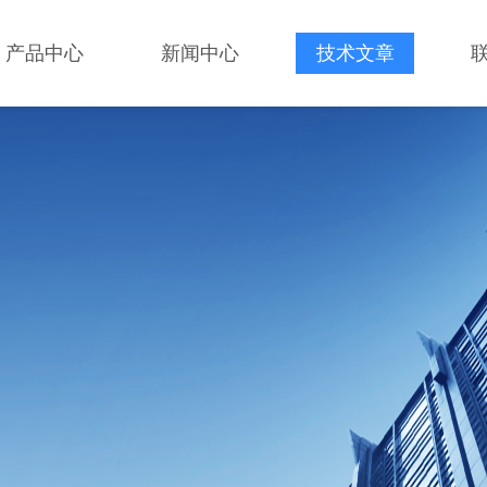
产品中心
新闻中心
技术文章