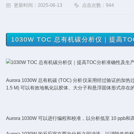
更新时间：2025-06-13
点击次数：944
1030W TOC 总有机碳分析仪｜提高
Aurora 1030W 总有机碳 (TOC) 分析仪采用经过验
1.5 M) 可以有效地氧化以胶体、大分子和悬浮固体形式存在
Aurora 1030W 可以进行编程和校准，以分析低至 10 pp
Aurora 1030W 的反应室在两次分析之间冲洗，以消除先前