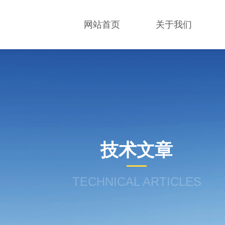
网站首页
关于我们
技术文章
TECHNICAL ARTICLES