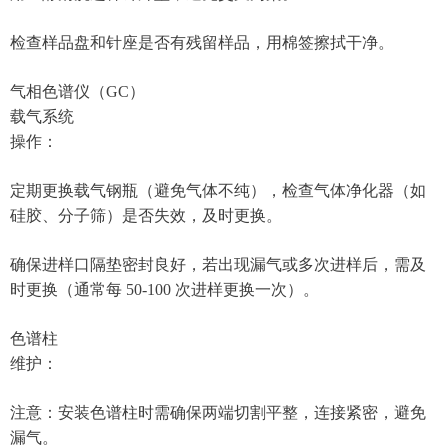
检查样品盘和针座是否有残留样品，用棉签擦拭干净。
气相色谱仪（GC）
载气系统
操作：
定期更换载气钢瓶（避免气体不纯），检查气体净化器（如
硅胶、分子筛）是否失效，及时更换。
确保进样口隔垫密封良好，若出现漏气或多次进样后，需及
时更换（通常每 50-100 次进样更换一次）。
色谱柱
维护：
注意：安装色谱柱时需确保两端切割平整，连接紧密，避免
漏气。