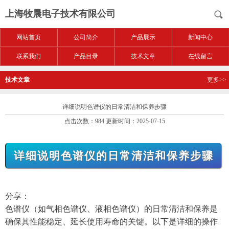
上海牧晨电子技术有限公司
网站首页
公司简介
产品展示
新闻中心
联系我们
产品目录
技术文章
在线留言
技术文章
更多>>
详细说明色谱仪的日常清洁和保养步骤
点击次数：984 更新时间：2025-07-15
详细说明色谱仪的日常清洁和保养步骤
分享：
色谱仪（如气相色谱仪、液相色谱仪）的日常清洁和保养是
确保其性能稳定、延长使用寿命的关键。以下是详细的操作