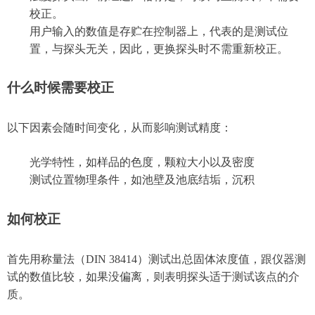
校正。
用户输入的数值是存贮在控制器上，代表的是测试位
置，与探头无关，因此，更换探头时不需重新校正。
什么时候需要校正
以下因素会随时间变化，从而影响测试精度：
光学特性，如样品的色度，颗粒大小以及密度
测试位置物理条件，如池壁及池底结垢，沉积
如何校正
首先用称量法（DIN 38414）测试出总固体浓度值，跟仪器测
试的数值比较，如果没偏离，则表明探头适于测试该点的介
质。