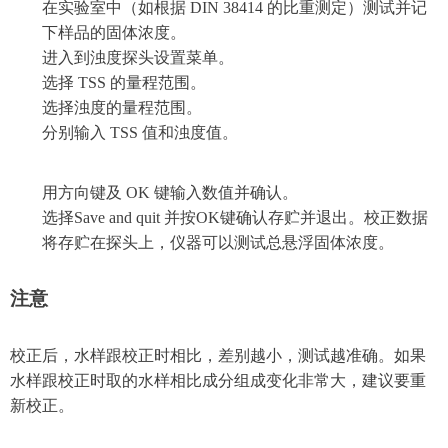
在实验室中（如根据 DIN 38414 的比重测定）测试并记
下样品的固体浓度。
进入到浊度探头设置菜单。
选择 TSS 的量程范围。
选择浊度的量程范围。
分别输入 TSS 值和浊度值。
用方向键及 OK 键输入数值并确认。
选择Save and quit 并按OK键确认存贮并退出。校正数据
将存贮在探头上，仪器可以测试总悬浮固体浓度。
注意
校正后，水样跟校正时相比，差别越小，测试越准确。如果
水样跟校正时取的水样相比成分组成变化非常大，建议要重
新校正。