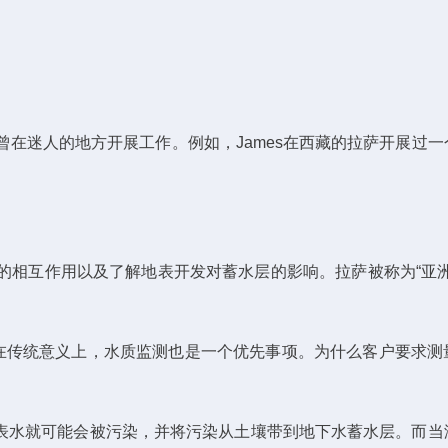
，并曾在迷人的地方开展工作。例如，James在西藏的拉萨开展过
相互作用以及了解地表开发对蓄水层的影响。拉萨被称为“亚洲
。在传统意义上，水质监测也是一个优先事项。为什么客户要求测
表水就可能会被污染，并将污染从土壤带到地下水蓄水层。而当