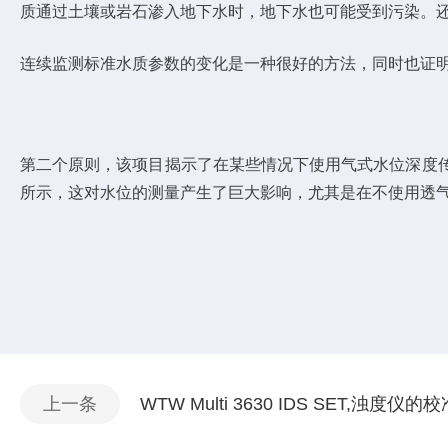
质通过土壤或岩石渗入地下水时，地下水也可能受到污染。
连续监测标准水质参数的变化是一种很好的方法，同时也证明
第二个原则，该项目揭示了在某些情况下使用气式水位深度传感
所示，这对水位的测量产生了巨大影响，尤其是在不使用透
上一条
WTW Multi 3630 IDS SET,浊度