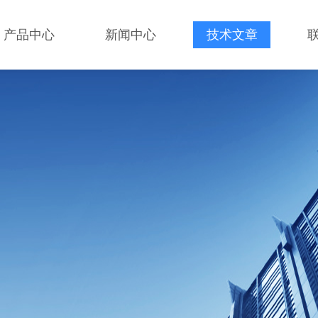
产品中心
新闻中心
技术文章