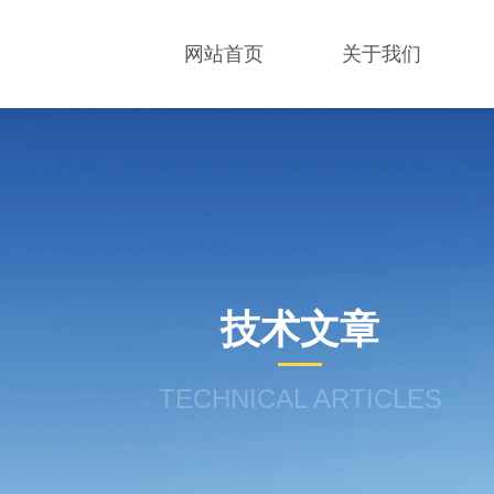
网站首页
关于我们
技术文章
TECHNICAL ARTICLES