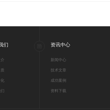
我们
资讯中心
简介
新闻中心
资质
技术文章
文化
成功案例
我们
资料下载