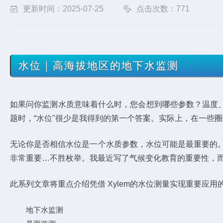
更新时间：2025-07-25
点击次数：771
水位｜高海拔地区的地下水监测
如果问你监测水质意味着什么时，您会想到哪些参数？温度、
题时，“水位"很少是我得到的第一个答案。实际上，在一些
无论你是否相信水位是一个水质参数，水位可能是最重要的
非常重要…不胜枚举。我最近写了气候变化教育的重要性，
此系列文章将重点介绍凭借 Xylem的水位测量实现重要应用
地下水监测