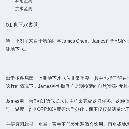
暴雨监测
洪水监测
01地下水监测
第一个例子来自于我的同事James Chen。James作
测地下水。
出于多种原因，监测地下水水位非常重要，其中包括了解在
这样的情况下，James将协助客户监测拉萨的自然资源- 尤
James用一台EXO1透气式水位主机来完成这项任务。
导、温度、pH/ ORP和浊度等水质参数，而不仅仅是测量地
主要原因就是，水量丰富并不代表水源适合饮用。雨水或地