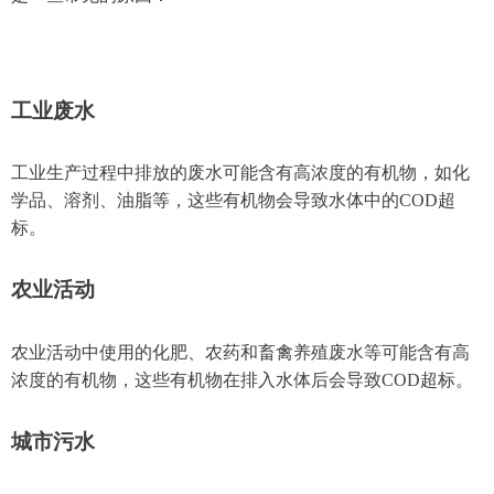
工业废水
工业生产过程中排放的废水可能含有高浓度的有机物，如化
学品、溶剂、油脂等，这些有机物会导致水体中的COD超
标。
农业活动
农业活动中使用的化肥、农药和畜禽养殖废水等可能含有高
浓度的有机物，这些有机物在排入水体后会导致COD超标。
城市污水