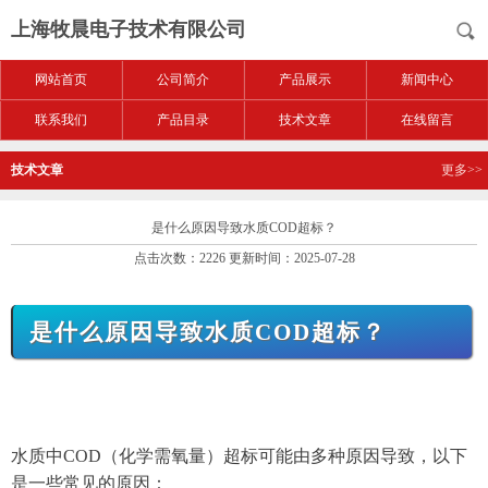
上海牧晨电子技术有限公司
网站首页
公司简介
产品展示
新闻中心
联系我们
产品目录
技术文章
在线留言
技术文章
更多>>
是什么原因导致水质COD超标？
点击次数：2226 更新时间：2025-07-28
是什么原因导致水质COD超标？
水质中COD（化学需氧量）超标可能由多种原因导致，以下
是一些常见的原因：