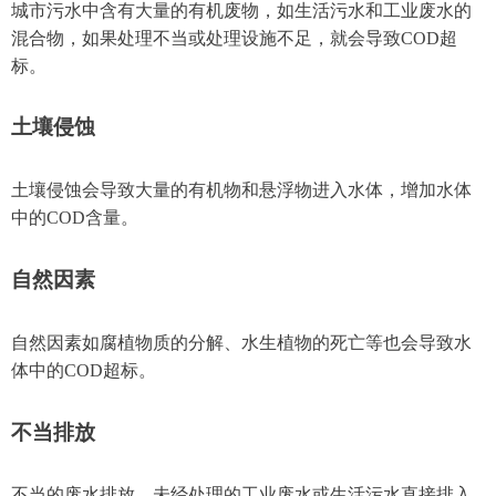
城市污水中含有大量的有机废物，如生活污水和工业废水的
混合物，如果处理不当或处理设施不足，就会导致COD超
标。
土壤侵蚀
土壤侵蚀会导致大量的有机物和悬浮物进入水体，增加水体
中的COD含量。
自然因素
自然因素如腐植物质的分解、水生植物的死亡等也会导致水
体中的COD超标。
不当排放
不当的废水排放、未经处理的工业废水或生活污水直接排入