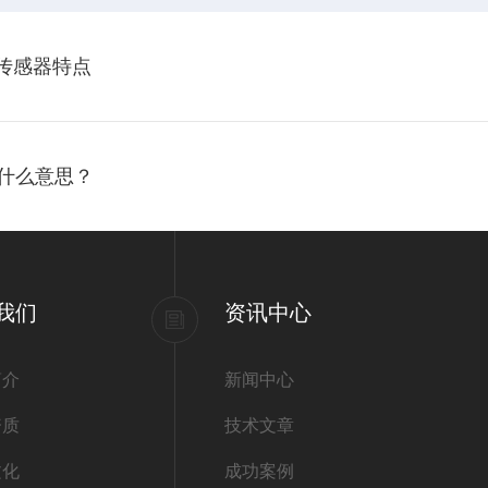
氧传感器特点
有什么意思？
我们
资讯中心
简介
新闻中心
资质
技术文章
文化
成功案例