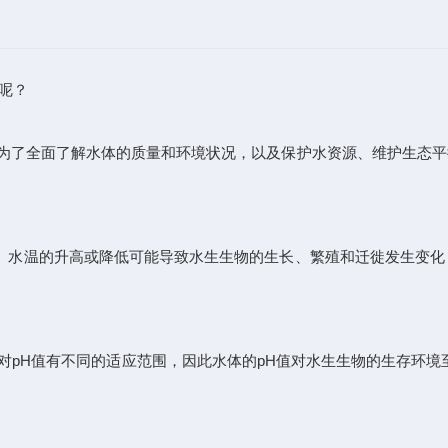
呢？
是为了全面了解水体的质量和环境状况，以及保护水资源、维护生态
。水温的升高或降低可能导致水生生物的生长、繁殖和迁徙发生变化
对pH值有不同的适应范围，因此水体的pH值对水生生物的生存环境