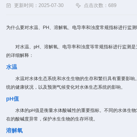
更新时间：2025-07-30
点击次数：689
为什么要对水温、PH、溶解氧、电导率和浊度常规指标进行监测
对水温、pH、溶解氧、电导率和浊度等常规指标进行监测
的详细解释：
水温
水温对水体生态系统和水生生物的生存和繁衍具有重要影响
统的健康状况，以及预测气候变化对水体生态系统的影响。
pH值
水体的pH值是衡量水体酸碱性的重要指标。不同的水体生物
在的酸碱度异常，保护水生生物的生存环境。
溶解氧