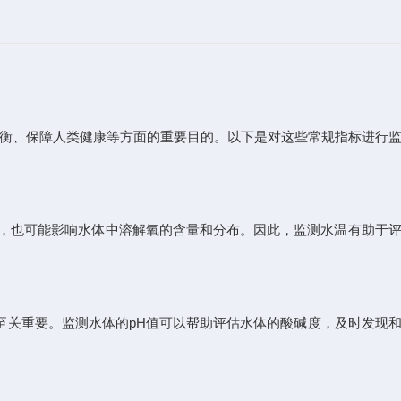
平衡、保障人类健康等方面的重要目的。以下是对这些常规指标进行
，也可能影响水体中溶解氧的含量和分布。因此，监测水温有助于
至关重要。监测水体的pH值可以帮助评估水体的酸碱度，及时发现