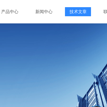
产品中心
新闻中心
技术文章