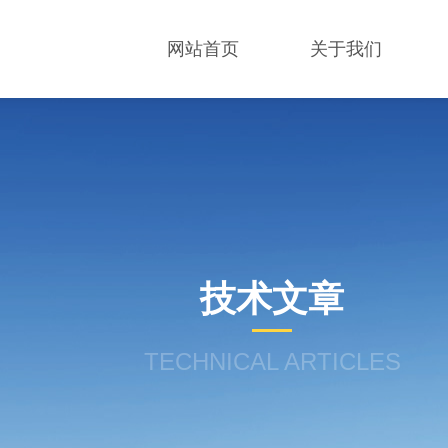
网站首页
关于我们
技术文章
TECHNICAL ARTICLES