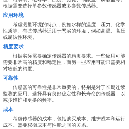
根据需要选择单参数传感器或多参数传感器。
应用环境
考虑测量环境的特点，例如水样的温度、压力、化学
性质等。有些传感器适用于恶劣的环境，例如高温、高压
或腐蚀性环境。
精度要求
根据实际需要确定传感器的精度要求。一些应用可能
需要非常高的精度和稳定性，而另一些应用可能只需要相
对较低的精度。
可靠性
传感器的可靠性是非常重要的，特别是对于长期连续
监测的应用。选择具有良好稳定性和长寿命的传感器，以
减少维护和更换的频率。
成本
考虑传感器的成本，包括购买成本、维护成本和运行
成本。需要权衡成本与性能之间的关系。