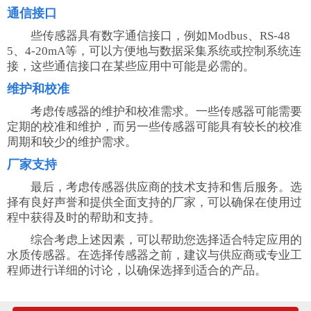
通信接口
些传感器具有数字通信接口，例如Modbus、RS-48
5、4-20mA等，可以方便地与数据采集系统或控制系统连
接，这些通信接口在某些应用中可能是必需的。
维护和校准
考虑传感器的维护和校准需求。一些传感器可能需要
定期的校准和维护，而另一些传感器可能具有较长的校准
周期和较少的维护需求。
厂家支持
最后，考虑传感器供应商的技术支持和售后服务。选
择有良好声誉和提供全面支持的厂家，可以确保在使用过
程中获得及时的帮助和支持。
综合考虑上述因素，可以帮助您选择适合特定应用的
水质传感器。在选择传感器之前，建议与供应商或专业工
程师进行详细的讨论，以确保选择到适合的产品。