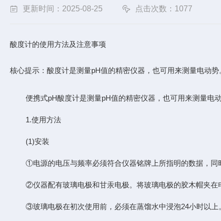
更新时间：2025-08-25
点击次数：1077
酸度计的使用方法及注意事项
核心提示：酸度计是测量pH值的精密仪器，也可用来测量电动势
便携式pH酸度计是测量pH值的精密仪器，也可用来测量电
1.使用方法
(1)安装
①电源的电压与频率必须符合仪器铭牌上所指明的数据，同
②仪器配有玻璃电极和甘汞电极。将玻璃电极的胶木帽夹在
③玻璃电极在初次使用前，必须在蒸馏水中浸泡24小时以