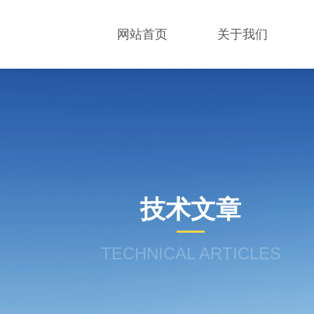
网站首页
关于我们
技术文章
TECHNICAL ARTICLES