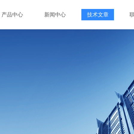
产品中心
新闻中心
技术文章