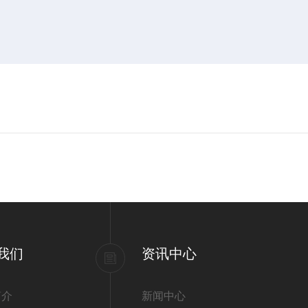
我们
资讯中心
简介
新闻中心