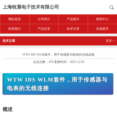
上海牧晨电子技术有限公司
网站首页
公司简介
产品展示
新闻中心
联系我们
产品目录
技术文章
在线留言
技术文章
更多>>
WTW IDS WLM套件，用于传感器与电表的无线连接
点击次数：479 更新时间：2025-12-03
WTW IDS WLM套件，用于传感器与
电表的无线连接
概述