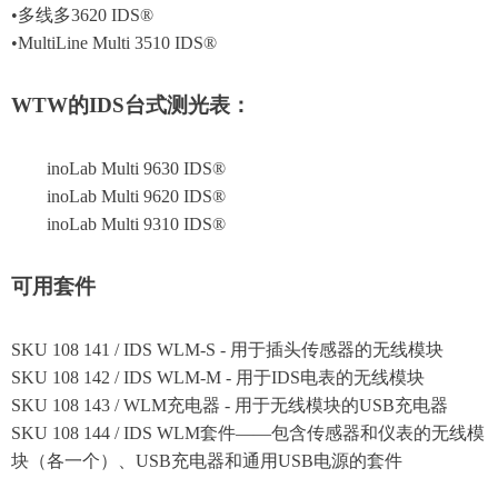
•多线多3620 IDS®
•MultiLine Multi 3510 IDS®
WTW的IDS台式测光表：
inoLab Multi 9630 IDS®
inoLab Multi 9620 IDS®
inoLab Multi 9310 IDS®
可用套件
SKU 108 141 / IDS WLM-S - 用于插头传感器的无线模块
SKU 108 142 / IDS WLM-M - 用于IDS电表的无线模块
SKU 108 143 / WLM充电器 - 用于无线模块的USB充电器
SKU 108 144 / IDS WLM套件——包含传感器和仪表的无线模
块（各一个）、USB充电器和通用USB电源的套件