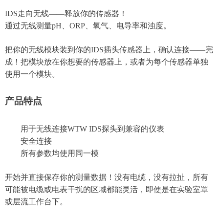
IDS走向无线——释放你的传感器！
通过无线测量pH、ORP、氧气、电导率和浊度。
把你的无线模块装到你的IDS插头传感器上，确认连接——完
成！把模块放在你想要的传感器上，或者为每个传感器单独
使用一个模块。
产品特点
用于无线连接WTW IDS探头到兼容的仪表
安全连接
所有参数均使用同一模
开始并直接保存你的测量数据！没有电缆，没有拉扯，所有
可能被电缆或电表干扰的区域都能灵活，即使是在实验室罩
或层流工作台下。