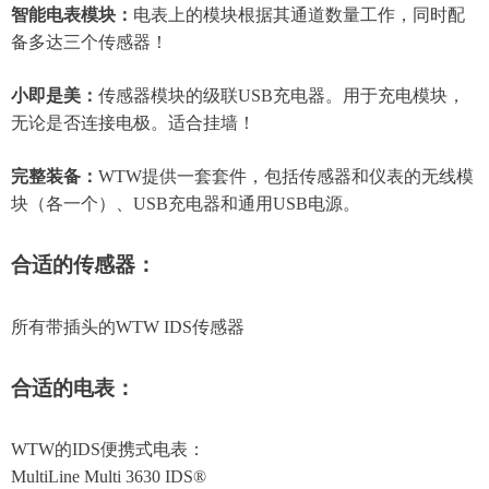
智能电表模块：
电表上的模块根据其通道数量工作，同时配
备多达三个传感器！
小即是美：
传感器模块的级联USB充电器。用于充电模块，
无论是否连接电极。适合挂墙！
完整装备：
WTW提供一套套件，包括传感器和仪表的无线模
块（各一个）、USB充电器和通用USB电源。
合适的传感器：
所有带插头的WTW IDS传感器
合适的电表：
WTW的IDS便携式电表：
MultiLine Multi 3630 IDS®