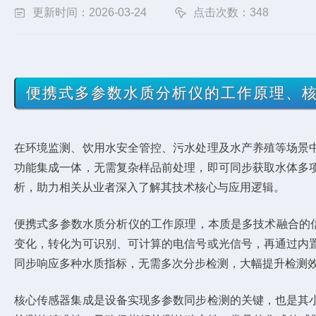
更新时间：2026-03-24
点击次数：348
便携式多参数水质分析仪的工作原理、
在环境监测、饮用水安全管控、污水处理及水产养殖等场景
功能集成一体，无需复杂样品前处理，即可同步获取水体多
析，助力相关从业者深入了解其技术核心与应用逻辑。
便携式多参数水质分析仪的工作原理，本质是多技术融合的信
变化，转化为可识别、可计算的电信号或光信号，再通过内
同步响应多种水质指标，无需多次分步检测，大幅提升检测
核心传感器集成是设备实现多参数同步检测的关键，也是其