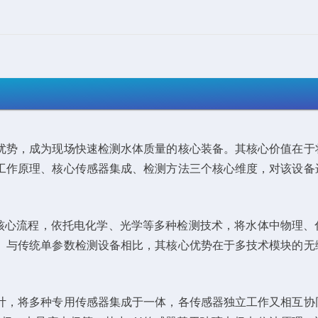
优势，成为现场快速检测水体质量的核心装备。其核心价值在于
工作原理、核心传感器集成、检测方法三个核心维度，对该设备
为核心流程，依托电化学、光学等多种检测技术，将水体中物理、
。与传统单参数检测设备相比，其核心优势在于多技术模块的无
计，将多种专用传感器集成于一体，各传感器独立工作又相互协