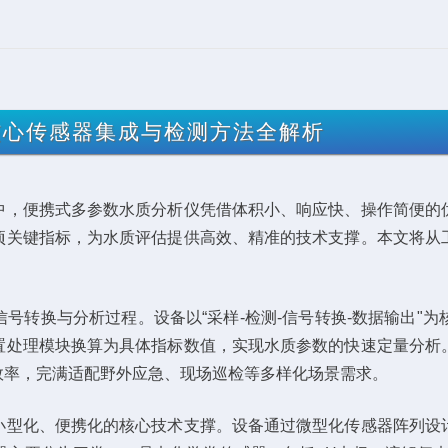
核心传感器集成与检测方法全解析
中，便携式多参数水质分析仪凭借体积小、响应快、操作简便的
项关键指标，为水质评估提供高效、精准的技术支撑。本文将从
号转换与分析过程。设备以“采样-检测-信号转换-数据输出"
置处理模块换算为具体指标数值，实现水质参数的快速定量分析
效率，完满适配野外应急、现场巡检等多样化场景需求。
小型化、便携化的核心技术支撑。设备通过微型化传感器阵列设