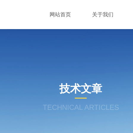
网站首页
关于我们
技术文章
TECHNICAL ARTICLES