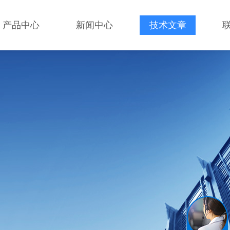
产品中心
新闻中心
技术文章