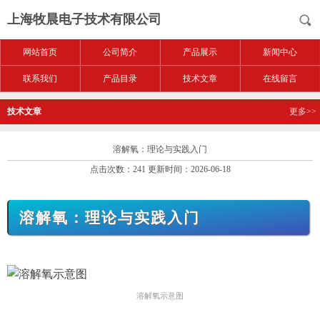
上海牧晨电子技术有限公司
网站首页
公司简介
产品展示
新闻中心
联系我们
产品目录
技术文章
在线留言
技术文章
更多>>
溶解氧：理论与实践入门
点击次数：241 更新时间：2026-06-18
溶解氧：理论与实践入门
溶解氧示意图