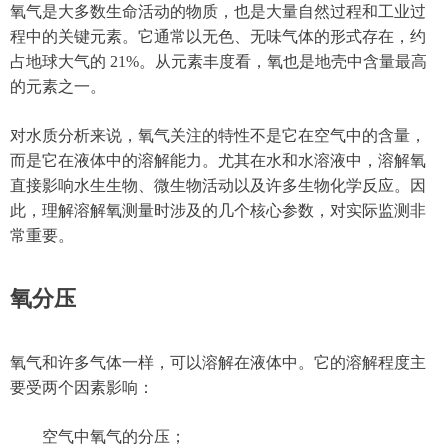
氧气是大多数生命活动的物质，也是大量自然过程和工业过
程中的关键元素。它通常以无色、无味气体的形式存在，约
占地球大气的 21%。从元素丰度看，氧也是地壳中含量最高
的元素之一。
对水质分析来说，氧气关注的特性不是它在空气中的含量，
而是它在液体中的溶解能力。尤其在水和水溶液中，溶解氧
直接影响水生生物、微生物活动以及许多生物化学反应。因
此，理解溶解氧测量时涉及的几个核心参数，对实际监测非
常重要。
氧分压
氧气和许多气体一样，可以溶解在液体中。它的溶解程度主
要受两个因素影响：
空气中氧气的分压；