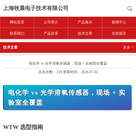
上海牧晨电子技术有限公司
网站首页
公司简介
产品展示
新闻中心
联系我们
产品目录
技术文章
在线留言
技术文章
更多>>
电化学 vs 光学溶氧传感器，现场 + 实验室全覆盖
点击次数：218 更新时间：2026-07-02
电化学 vs 光学溶氧传感器，现场 + 实
验室全覆盖
WTW 选型指南