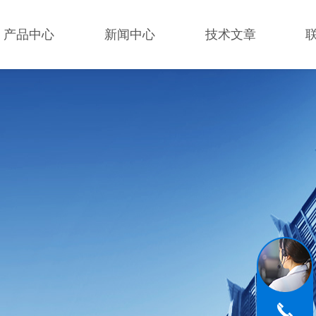
产品中心
新闻中心
技术文章