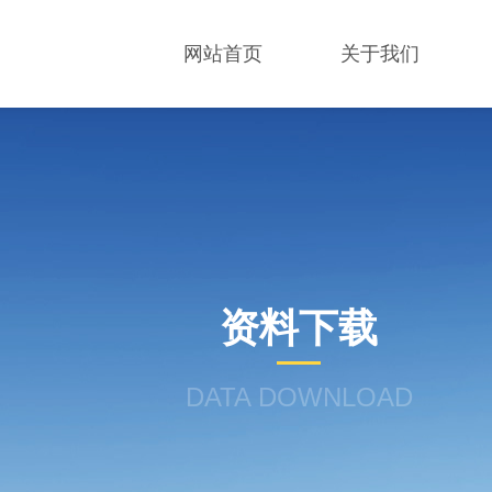
网站首页
关于我们
资料下载
DATA DOWNLOAD