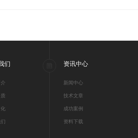
我们
资讯中心
简介
新闻中心
资质
技术文章
文化
成功案例
我们
资料下载