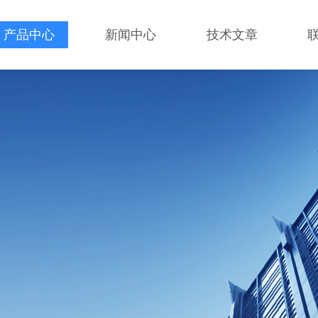
产品中心
新闻中心
技术文章