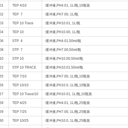
01
TEP 4/10
缓冲液,PH4.01, 1L/瓶,10瓶装
02
TEP 7
缓冲液,PH7.00, 1L/瓶
03
TEP 10 Trace
缓冲液,PH10.01, 1L/瓶
04
TEP 10
缓冲液,PH10.00, 1L/瓶
06
STP 4
缓冲液,PH4.01,50ml/瓶
08
STP 7
缓冲液,PH7.00,50ml/瓶
10
STP 10
缓冲液,PH10.00,50ml/瓶
22
STP 10 TRACE
缓冲液,PH10.01,50ml/瓶
25
TEP 7/10
缓冲液,PH7.00, 1L/瓶,10瓶装
26
TEP 10/10
缓冲液,PH10.0, 1L/瓶,10瓶装
27
TEP 10 Trace/10
缓冲液,PH10.01, 1L/瓶,10瓶装
28
TEP 4/25
缓冲液,PH4.01, 1L/瓶,25瓶装
29
TEP 7/25
缓冲液,PH7.00, 1L/瓶,25瓶装
30
TEP 10/25
缓冲液,PH10.0, 1L/瓶,25瓶装