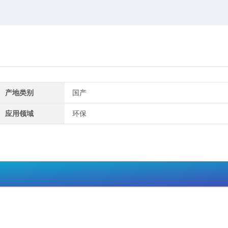
产地类别
国产
应用领域
环保