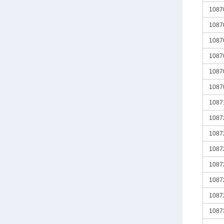
1087
1087
1087
1087
1087
1087
1087
1087
1087
1087
1087
1087
1087
1087