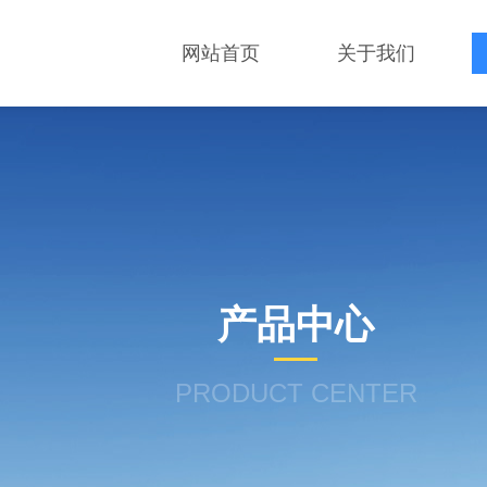
网站首页
关于我们
产品中心
PRODUCT CENTER