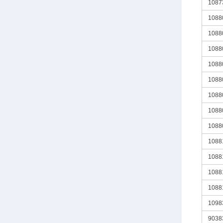
1087
1088
1088
1088
1088
1088
1088
1088
1088
1088
1088
1088
1088
1098
9038