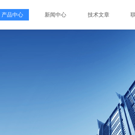
产品中心
新闻中心
技术文章