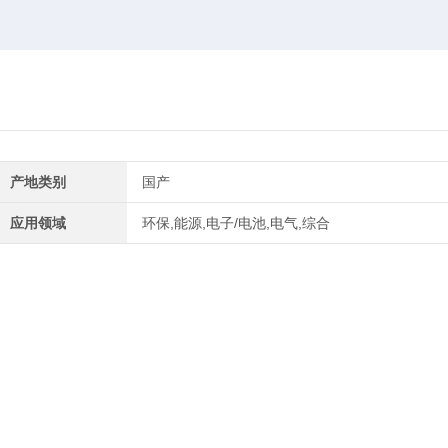
产地类别
国产
应用领域
环保,能源,电子/电池,电气,综合