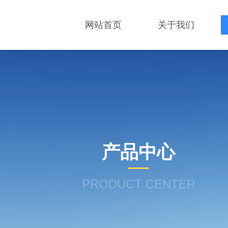
网站首页
关于我们
产品中心
PRODUCT CENTER