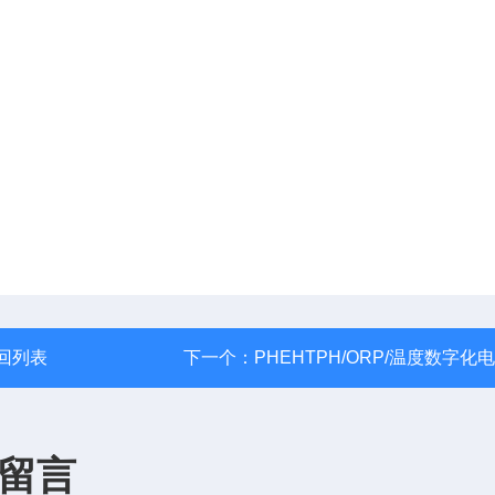
回列表
下一个：
PHEHTPH/ORP/温度数字化
留言