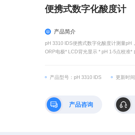
便携式数字化酸度计
产品简介
pH 3310 IDS便携式数字化酸度计测量pH
ORP电极* LCD背光显示 * pH 1-5点校
产品型号：pH 3310 IDS
更新时间：
产品咨询