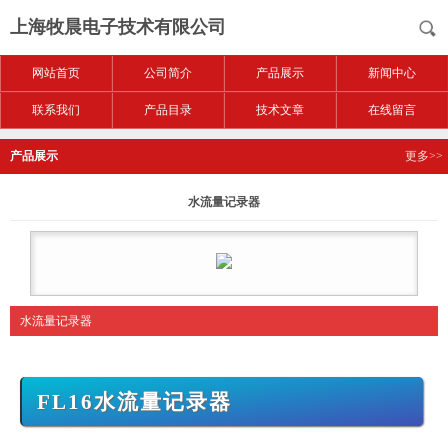
上海牧晨电子技术有限公司
网站首页
公司简介
产品展示
新闻中心
联系我们
产品目录
技术文章
在线留言
产品展示
更多>>
水流量记录器
水流量记录器
FL16
水流量记录器