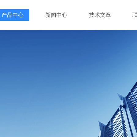
产品中心
新闻中心
技术文章