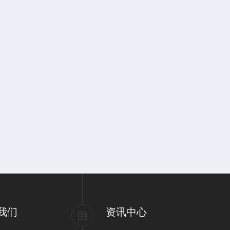
我们
资讯中心