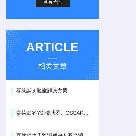
查看全部
ARTICLE
相关文章
赛莱默实验室解决方案
赛莱默的YSI传感器、OSCAR系统和DINO控制器
赛莱默水质监测解决方案之消毒剂