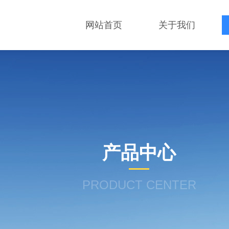
网站首页
关于我们
产品中心
PRODUCT CENTER