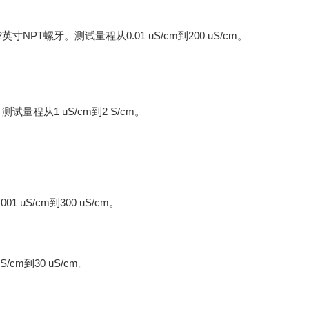
T螺牙。测试量程从0.01 uS/cm到200 uS/cm。
量程从1 uS/cm到2 S/cm。
S/cm到300 uS/cm。
m到30 uS/cm。