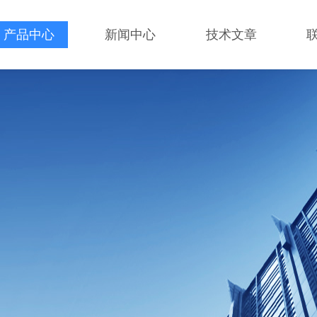
产品中心
新闻中心
技术文章