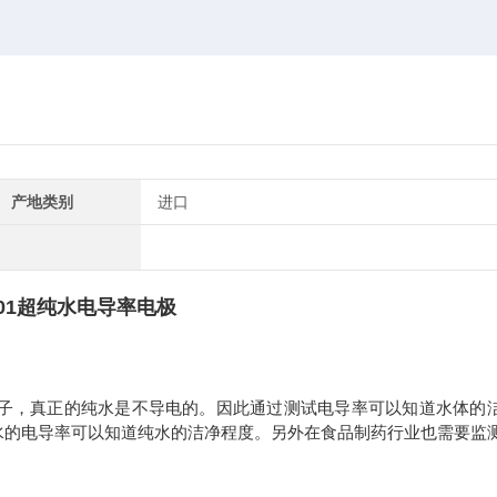
产地类别
进口
01超
纯水电导率电极
子，真正的纯水是不导电的。因此通过测试电导率可以知道水体的
水的电导率可以知道纯水的洁净程度。另外在食品制药行业也需要监