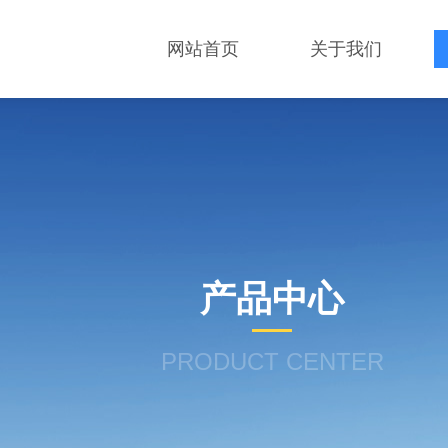
网站首页
关于我们
产品中心
PRODUCT CENTER