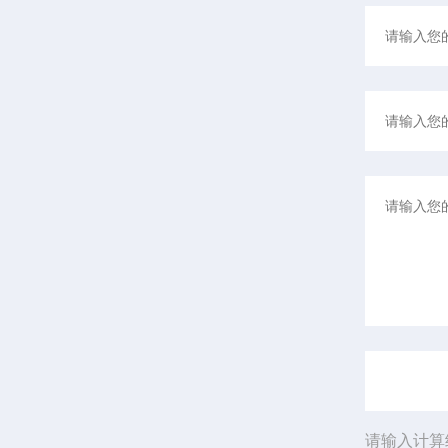
请输入计算