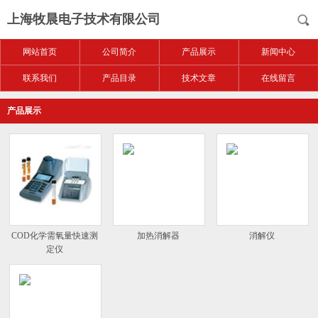
上海牧晨电子技术有限公司
网站首页
公司简介
产品展示
新闻中心
联系我们
产品目录
技术文章
在线留言
产品展示
COD化学需氧量快速测
加热消解器
消解仪
定仪