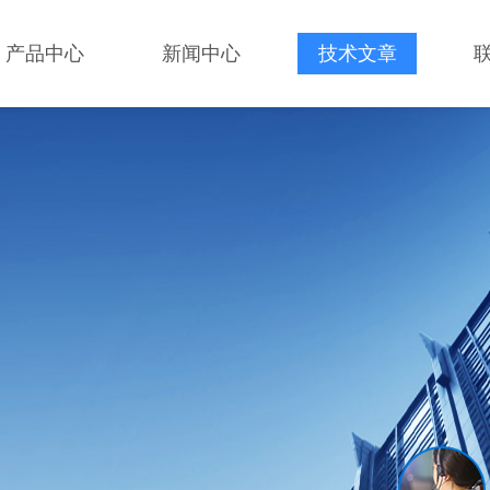
产品中心
新闻中心
技术文章