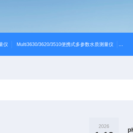
测量仪
Multi3630/3620/3510便携式多参数水质测量仪
dBa
2026