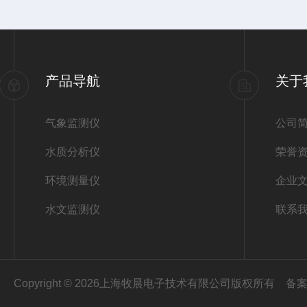
产品导航
关于
气象监测仪
公司
水质分析仪
荣誉
环境测量仪
企业
水文监测仪
联系
Copyright © 2026上海牧晨电子技术有限公司版权所有
备案