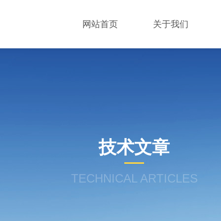
网站首页
关于我们
技术文章
TECHNICAL ARTICLES