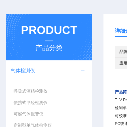
PRODUCT
详细
产品分类
品
应
气体检测仪
呼吸式酒精检测仪
产品简
TLV
便携式甲醛检测仪
检测单
可燃气体报警仪
可校准
PC或
定制型单气体检测仪