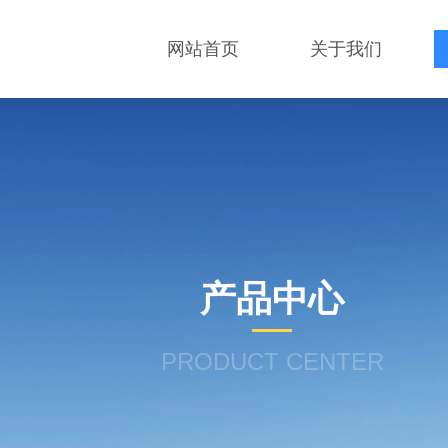
网站首页
关于我们
产品中心
PRODUCT CENTER