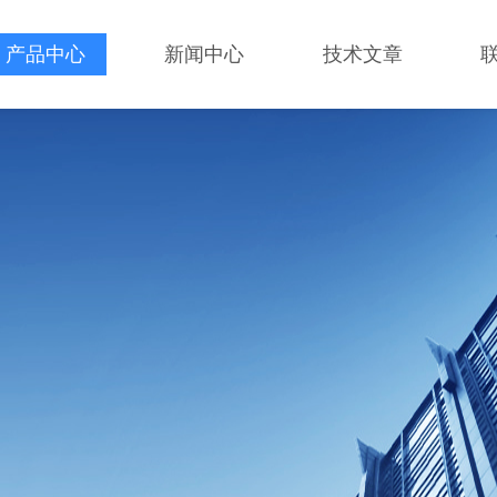
产品中心
新闻中心
技术文章