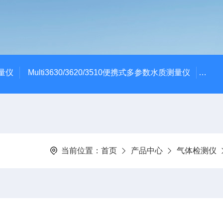
测量仪
Multi3630/3620/3510便携式多参数水质测量仪
dBa
当前位置：
首页
产品中心
气体检测仪