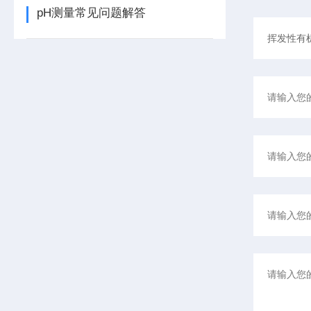
pH测量常见问题解答