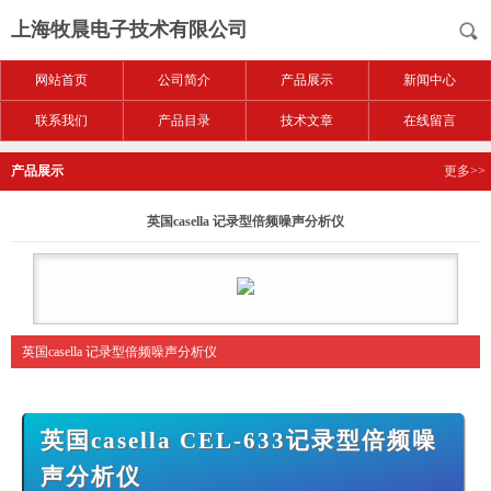
上海牧晨电子技术有限公司
网站首页
公司简介
产品展示
新闻中心
联系我们
产品目录
技术文章
在线留言
产品展示
更多>>
英国casella 记录型倍频噪声分析仪
英国casella 记录型倍频噪声分析仪
英国casella CEL-633记录型倍频噪
声分析仪