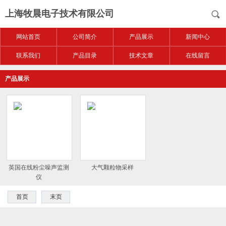
上海牧晨电子技术有限公司
网站首页
公司简介
产品展示
新闻中心
联系我们
产品目录
技术文章
在线留言
产品展示
英国在线粉尘噪声监测
大气颗粒物采样
仪
首页
末页