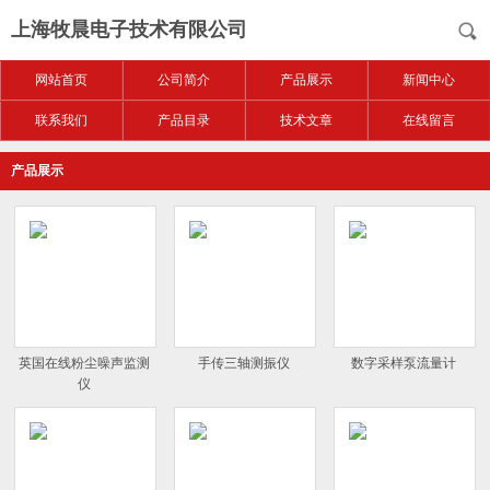
上海牧晨电子技术有限公司
网站首页
公司简介
产品展示
新闻中心
联系我们
产品目录
技术文章
在线留言
产品展示
英国在线粉尘噪声监测
手传三轴测振仪
数字采样泵流量计
仪