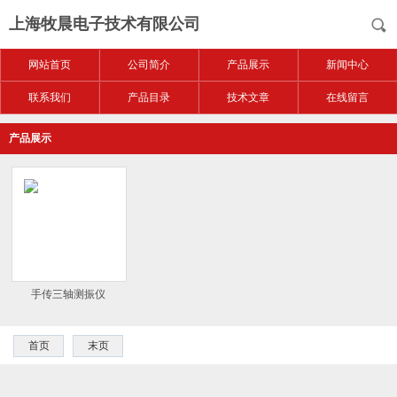
上海牧晨电子技术有限公司
网站首页
公司简介
产品展示
新闻中心
联系我们
产品目录
技术文章
在线留言
产品展示
手传三轴测振仪
首页
末页