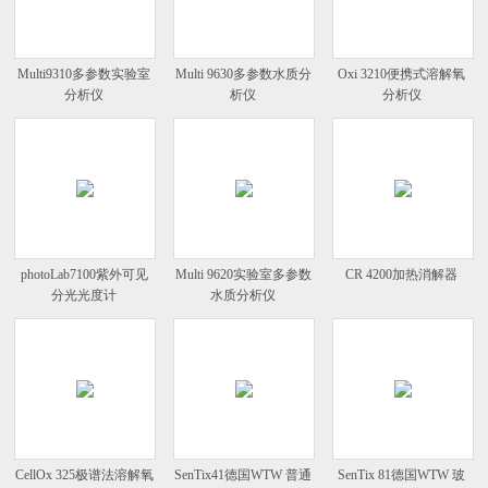
Multi9310多参数实验室
Multi 9630多参数水质分
Oxi 3210便携式溶解氧
分析仪
析仪
分析仪
photoLab7100紫外可见
Multi 9620实验室多参数
CR 4200加热消解器
分光光度计
水质分析仪
CellOx 325极谱法溶解氧
SenTix41德国WTW 普通
SenTix 81德国WTW 玻